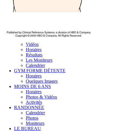
Vidéos
Horaires
Résultats
Les Moniteurs
Calendrier
GYM FORME DÉTENTE
Horaires
Quelques Images
MOINS DE 6 ANS
Horaires
Photos & Vidéos
Activités
RANDONNÉE
Calendrier
Photos
Moniteurs
LE BUREAU