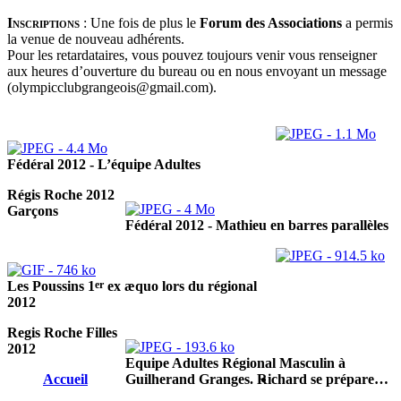
Inscriptions
:
Une fois de plus le
Forum des Associations
a permis
la venue de nouveau adhérents.
Pour les retardataires, vous pouvez toujours venir vous renseigner
aux heures d’ouverture du bureau ou en nous envoyant un message
(olympicclubgrangeois@gmail.com).
Fédéral 2012 - L’équipe Adultes
Régis Roche 2012
Garçons
Fédéral 2012 - Mathieu en barres parallèles
er
Les Poussins 1
ex æquo lors du régional
2012
Regis Roche Filles
2012
Equipe Adultes Régional Masculin à
Accueil
Guilherand Granges. Richard se prépare…