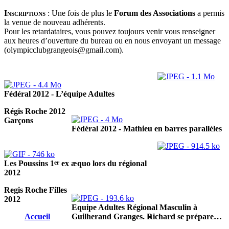
Inscriptions
:
Une fois de plus le
Forum des Associations
a permis
la venue de nouveau adhérents.
Pour les retardataires, vous pouvez toujours venir vous renseigner
aux heures d’ouverture du bureau ou en nous envoyant un message
(olympicclubgrangeois@gmail.com).
Fédéral 2012 - L’équipe Adultes
Régis Roche 2012
Garçons
Fédéral 2012 - Mathieu en barres parallèles
er
Les Poussins 1
ex æquo lors du régional
2012
Regis Roche Filles
2012
Equipe Adultes Régional Masculin à
Accueil
Guilherand Granges. Richard se prépare…