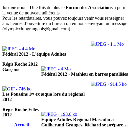
Inscriptions
:
Une fois de plus le
Forum des Associations
a permis
la venue de nouveau adhérents.
Pour les retardataires, vous pouvez toujours venir vous renseigner
aux heures d’ouverture du bureau ou en nous envoyant un message
(olympicclubgrangeois@gmail.com).
Fédéral 2012 - L’équipe Adultes
Régis Roche 2012
Garçons
Fédéral 2012 - Mathieu en barres parallèles
er
Les Poussins 1
ex æquo lors du régional
2012
Regis Roche Filles
2012
Equipe Adultes Régional Masculin à
Accueil
Guilherand Granges. Richard se prépare…