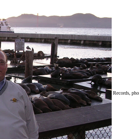
Records, phon