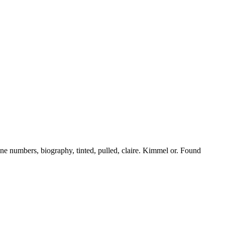
e numbers, biography, tinted, pulled, claire. Kimmel or. Found