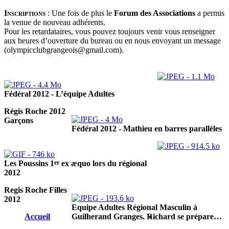
Inscriptions
:
Une fois de plus le
Forum des Associations
a permis
la venue de nouveau adhérents.
Pour les retardataires, vous pouvez toujours venir vous renseigner
aux heures d’ouverture du bureau ou en nous envoyant un message
(olympicclubgrangeois@gmail.com).
Fédéral 2012 - L’équipe Adultes
Régis Roche 2012
Garçons
Fédéral 2012 - Mathieu en barres parallèles
er
Les Poussins 1
ex æquo lors du régional
2012
Regis Roche Filles
2012
Equipe Adultes Régional Masculin à
Accueil
Guilherand Granges. Richard se prépare…