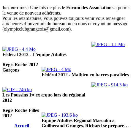
Inscriptions
:
Une fois de plus le
Forum des Associations
a permis
la venue de nouveau adhérents.
Pour les retardataires, vous pouvez toujours venir vous renseigner
aux heures d’ouverture du bureau ou en nous envoyant un message
(olympicclubgrangeois@gmail.com).
Fédéral 2012 - L’équipe Adultes
Régis Roche 2012
Garçons
Fédéral 2012 - Mathieu en barres parallèles
er
Les Poussins 1
ex æquo lors du régional
2012
Regis Roche Filles
2012
Equipe Adultes Régional Masculin à
Accueil
Guilherand Granges. Richard se prépare…