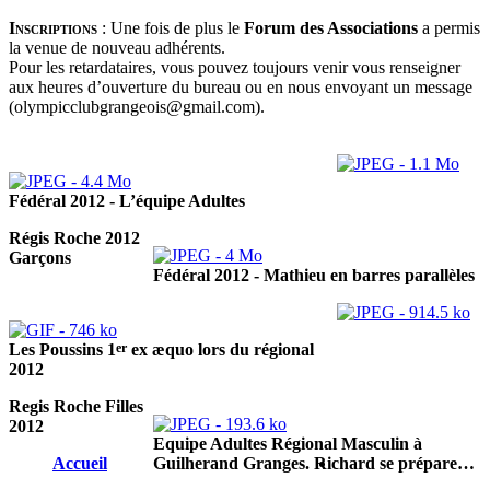
Inscriptions
:
Une fois de plus le
Forum des Associations
a permis
la venue de nouveau adhérents.
Pour les retardataires, vous pouvez toujours venir vous renseigner
aux heures d’ouverture du bureau ou en nous envoyant un message
(olympicclubgrangeois@gmail.com).
Fédéral 2012 - L’équipe Adultes
Régis Roche 2012
Garçons
Fédéral 2012 - Mathieu en barres parallèles
er
Les Poussins 1
ex æquo lors du régional
2012
Regis Roche Filles
2012
Equipe Adultes Régional Masculin à
Accueil
Guilherand Granges. Richard se prépare…