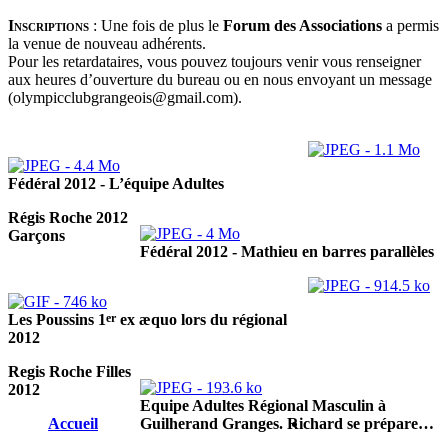
Inscriptions
:
Une fois de plus le
Forum des Associations
a permis
la venue de nouveau adhérents.
Pour les retardataires, vous pouvez toujours venir vous renseigner
aux heures d’ouverture du bureau ou en nous envoyant un message
(olympicclubgrangeois@gmail.com).
Fédéral 2012 - L’équipe Adultes
Régis Roche 2012
Garçons
Fédéral 2012 - Mathieu en barres parallèles
er
Les Poussins 1
ex æquo lors du régional
2012
Regis Roche Filles
2012
Equipe Adultes Régional Masculin à
Accueil
Guilherand Granges. Richard se prépare…