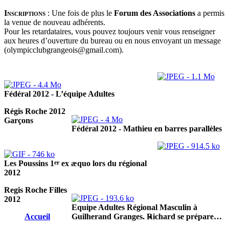
Inscriptions
:
Une fois de plus le
Forum des Associations
a permis
la venue de nouveau adhérents.
Pour les retardataires, vous pouvez toujours venir vous renseigner
aux heures d’ouverture du bureau ou en nous envoyant un message
(olympicclubgrangeois@gmail.com).
Fédéral 2012 - L’équipe Adultes
Régis Roche 2012
Garçons
Fédéral 2012 - Mathieu en barres parallèles
er
Les Poussins 1
ex æquo lors du régional
2012
Regis Roche Filles
2012
Equipe Adultes Régional Masculin à
Accueil
Guilherand Granges. Richard se prépare…